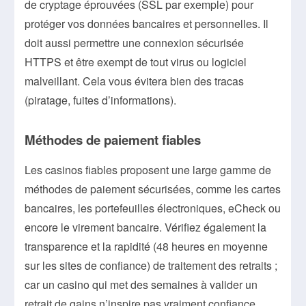
de cryptage éprouvées (SSL par exemple) pour
protéger vos données bancaires et personnelles. Il
doit aussi permettre une connexion sécurisée
HTTPS et être exempt de tout virus ou logiciel
malveillant. Cela vous évitera bien des tracas
(piratage, fuites d’informations).
Méthodes de paiement fiables
Les casinos fiables proposent une large gamme de
méthodes de paiement sécurisées, comme les cartes
bancaires, les portefeuilles électroniques, eCheck ou
encore le virement bancaire. Vérifiez également la
transparence et la rapidité (48 heures en moyenne
sur les sites de confiance) de traitement des retraits ;
car un casino qui met des semaines à valider un
retrait de gains n’inspire pas vraiment confiance.