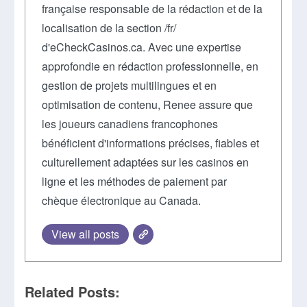
française responsable de la rédaction et de la
localisation de la section /fr/
d'eCheckCasinos.ca. Avec une expertise
approfondie en rédaction professionnelle, en
gestion de projets multilingues et en
optimisation de contenu, Renee assure que
les joueurs canadiens francophones
bénéficient d'informations précises, fiables et
culturellement adaptées sur les casinos en
ligne et les méthodes de paiement par
chèque électronique au Canada.
View all posts
Related Posts: