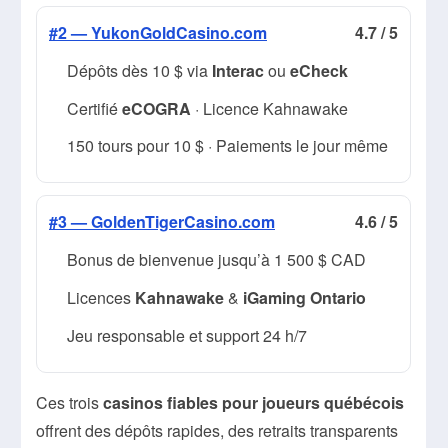
#2 — YukonGoldCasino.com
4.7 / 5
Dépôts dès 10 $ via
Interac
ou
eCheck
Certifié
eCOGRA
· Licence Kahnawake
150 tours pour 10 $ · Paiements le jour même
#3 — GoldenTigerCasino.com
4.6 / 5
Bonus de bienvenue jusqu’à 1 500 $ CAD
Licences
Kahnawake
&
iGaming Ontario
Jeu responsable et support 24 h/7
Ces trois
casinos fiables pour joueurs québécois
offrent des dépôts rapides, des retraits transparents