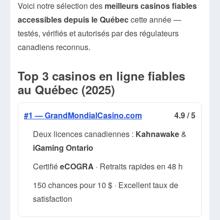
Voici notre sélection des
meilleurs casinos fiables
accessibles depuis le Québec
cette année —
testés, vérifiés et autorisés par des régulateurs
canadiens reconnus.
Top 3 casinos en ligne fiables
au Québec (2025)
#1 — GrandMondialCasino.com
4.9 / 5
Deux licences canadiennes :
Kahnawake
&
iGaming Ontario
Certifié
eCOGRA
· Retraits rapides en 48 h
150 chances pour 10 $ · Excellent taux de
satisfaction