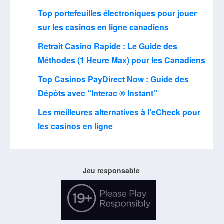
Top portefeuilles électroniques pour jouer
sur les casinos en ligne canadiens
Retrait Casino Rapide : Le Guide des
Méthodes (1 Heure Max) pour les Canadiens
Top Casinos PayDirect Now : Guide des
Dépôts avec “Interac ® Instant”
Les meilleures alternatives à l’eCheck pour
les casinos en ligne
Jeu responsable