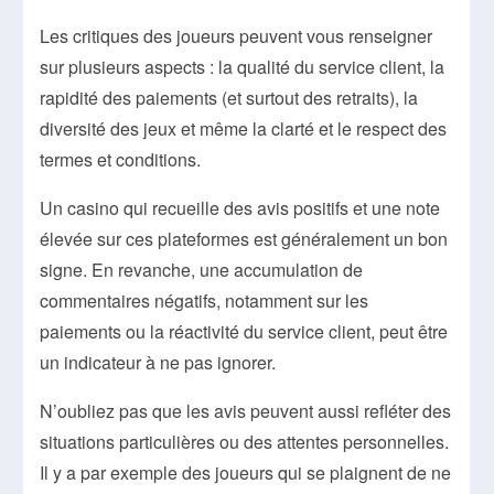
Les critiques des joueurs peuvent vous renseigner
sur plusieurs aspects : la qualité du service client, la
rapidité des paiements (et surtout des retraits), la
diversité des jeux et même la clarté et le respect des
termes et conditions.
Un casino qui recueille des avis positifs et une note
élevée sur ces plateformes est généralement un bon
signe. En revanche, une accumulation de
commentaires négatifs, notamment sur les
paiements ou la réactivité du service client, peut être
un indicateur à ne pas ignorer.
N’oubliez pas que les avis peuvent aussi refléter des
situations particulières ou des attentes personnelles.
Il y a par exemple des joueurs qui se plaignent de ne