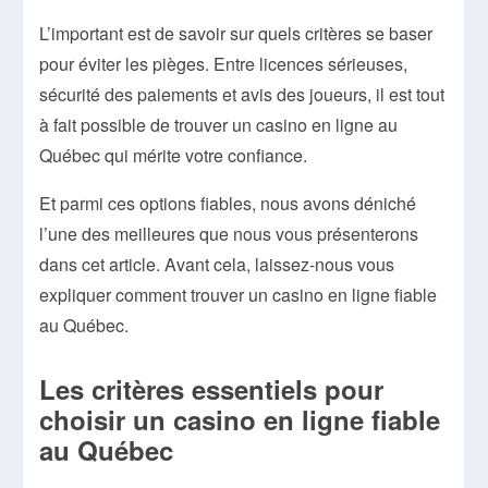
L’important est de savoir sur quels critères se baser
pour éviter les pièges. Entre licences sérieuses,
sécurité des paiements et avis des joueurs, il est tout
à fait possible de trouver un casino en ligne au
Québec qui mérite votre confiance.
Et parmi ces options fiables, nous avons déniché
l’une des meilleures que nous vous présenterons
dans cet article. Avant cela, laissez-nous vous
expliquer comment trouver un casino en ligne fiable
au Québec.
Les critères essentiels pour
choisir un casino en ligne fiable
au Québec